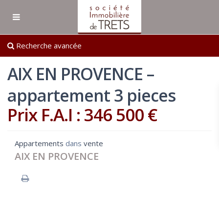
Recherche avancée
AIX EN PROVENCE –
appartement 3 pieces
Prix F.A.I : 346 500 €
Appartements
dans
vente
AIX EN PROVENCE