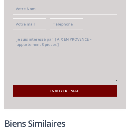
Biens Similaires