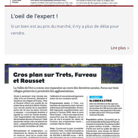
L’oeil de l’expert !
Si un bien est au prix du marché, il n’y a plus de délai pour
vendre.
Lire plus