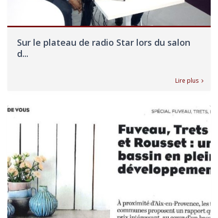
Sur le plateau de radio Star lors du salon
d...
Lire plus