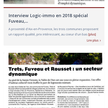
Interview Logic-immo en 2018 spécial
Fuveau,...
A proximité d'Aix-en-Provence, les trois communes proposent
un rapport qualité, prix intéressant, au coeur d'un bas
[plus]
Lire plus