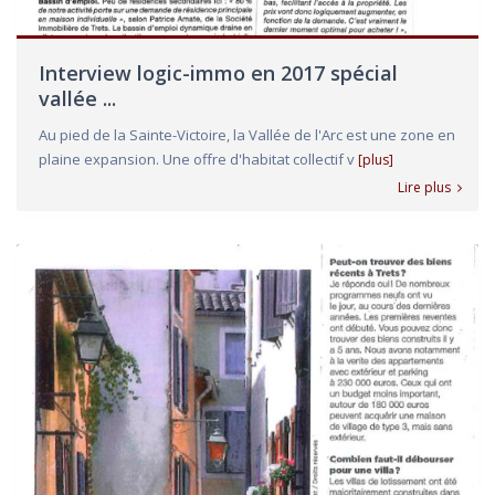
Interview logic-immo en 2017 spécial
vallée ...
Au pied de la Sainte-Victoire, la Vallée de l'Arc est une zone en
plaine expansion. Une offre d'habitat collectif v
[plus]
Lire plus