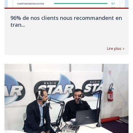
96% de nos clients nous recommandent en
tran...
Lire plus