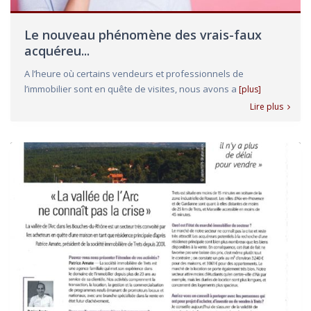
Le nouveau phénomène des vrais-faux
acquéreu...
A l’heure où certains vendeurs et professionnels de
l’immobilier sont en quête de visites, nous avons a
[plus]
Lire plus