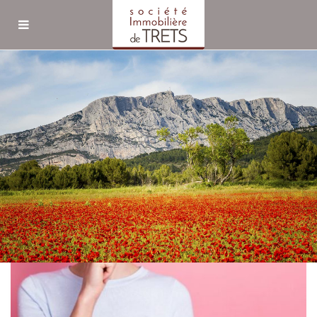
Recherche avancée
Blog Archives