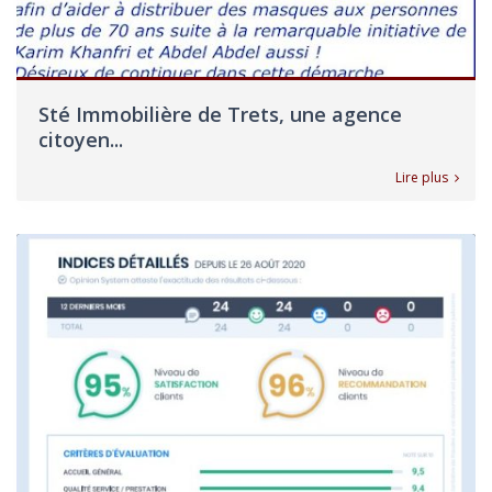
Sté Immobilière de Trets, une agence
citoyen...
Lire plus