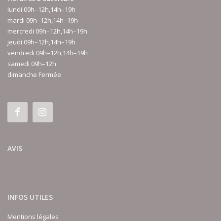
lundi 09h–12h,14h–19h
mardi 09h–12h,14h–19h
mercredi 09h–12h,14h–19h
jeudi 09h–12h,14h–19h
vendredi 09h–12h,14h–19h
samedi 09h–12h
dimanche Fermée
AVIS
INFOS UTILES
Mentions légales