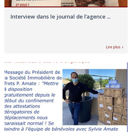
Interview dans le journal de l’agence ...
Lire plus