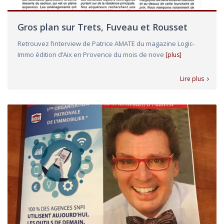
Gros plan sur Trets, Fuveau et Rousset
Retrouvez l’interview de Patrice AMATE du magazine Logic-
Immo édition d’Aix en Provence du mois de nove
[plus]
Lire plus