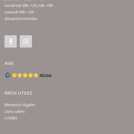
vendredi 09h–12h,14h–19h
samedi 09h–12h
dimanche Fermée
AVIS
INFOS UTILES
Mentions légales
Liens utiles
Crédits