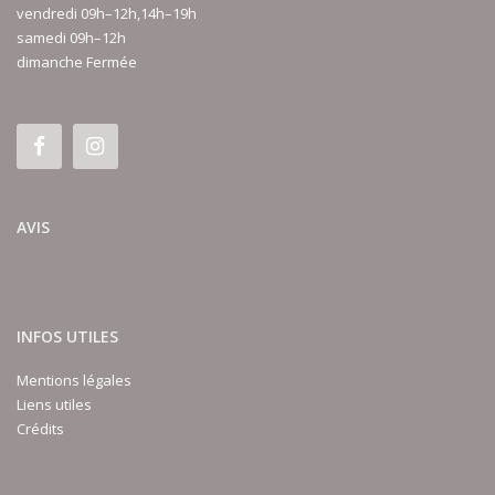
vendredi 09h–12h,14h–19h
samedi 09h–12h
dimanche Fermée
AVIS
INFOS UTILES
Mentions légales
Liens utiles
Crédits