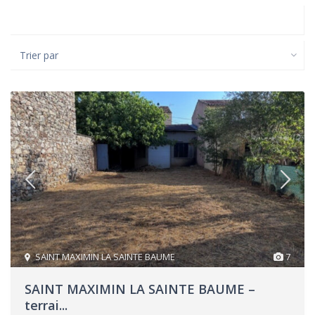
Trier par
SAINT MAXIMIN LA SAINTE BAUME
7
SAINT MAXIMIN LA SAINTE BAUME –
terrai...